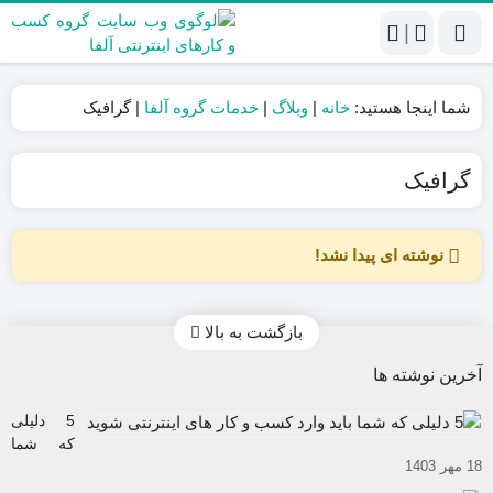
|
شما اینجا هستید:
خانه
|
وبلاگ
|
خدمات گروه آلفا
|
گرافیک
گرافیک
نوشته ای پیدا نشد!
بازگشت به بالا
آخرین نوشته ها
5 دلیلی
که شما
18 مهر 1403
باید وارد
کسب و