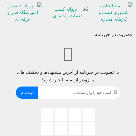
عضویت در خبرنامه
با عضویت در خبرنامه از آخرین پیشنهادها و تخفیف های
ما زودتر از بقیه با خبر شوید!
ثبت‌نام