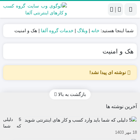
|
شما اینجا هستید:
خانه
|
وبلاگ
|
خدمات گروه آلفا
|
هک و امنیت
هک و امنیت
نوشته ای پیدا نشد!
بازگشت به بالا
آخرین نوشته ها
5 دلیلی
که شما
18 مهر 1403
باید وارد
کسب و