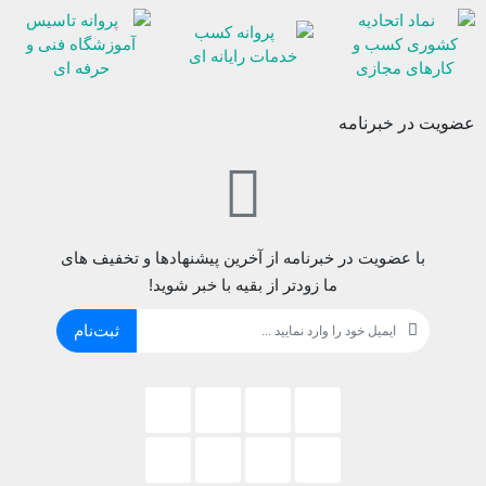
عضویت در خبرنامه
با عضویت در خبرنامه از آخرین پیشنهادها و تخفیف های
ما زودتر از بقیه با خبر شوید!
ثبت‌نام