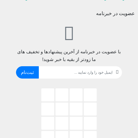
عضویت در خبرنامه
با عضویت در خبرنامه از آخرین پیشنهادها و تخفیف های
ما زودتر از بقیه با خبر شوید!
ثبت‌نام