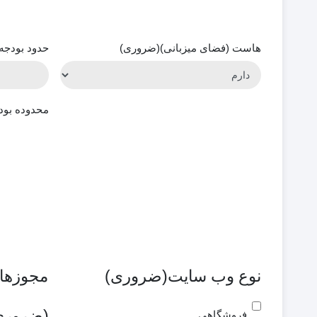
هاست (فضای میزبانی)
(ضروری)
حدود بودجه 
محدوده بود
نوع وب سایت
(ضروری)
مجوزها
(ضروری
فروشگاهی