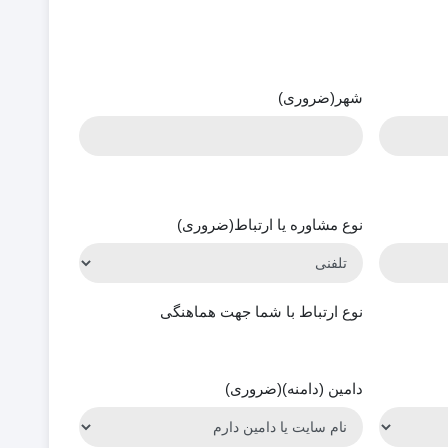
شهر
(ضروری)
نوع مشاوره یا ارتباط
(ضروری)
نوع ارتباط با شما جهت هماهنگی
دامین (دامنه)
(ضروری)