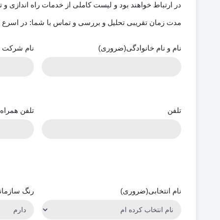
در ارتباط خواهند بود و لیست کاملی از خدمات راه اندازی و 
مدت زمان تقریبی تحلیل و بررسی و تماس با شما: در اسرع وقت و حداکثر 48 ساعت
نام و نام خانوادگی
(ضروری)
نام شرکت ی
تلفن
تلفن همراه
نام انتخابی
(ضروری)
رنگ سازمان