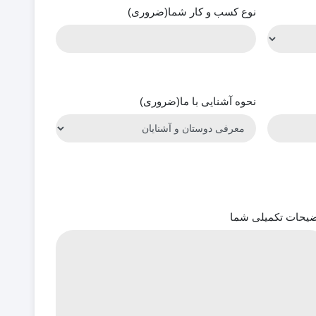
نوع کسب و کار شما
(ضروری)
نحوه آشنایی با ما
(ضروری)
یحات تکمیلی شما