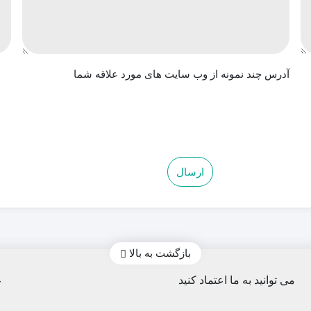
آدرس چند نمونه از وب سایت های مورد علاقه شما
بازگشت به بالا
می توانید به ما اعتماد کنید
ع