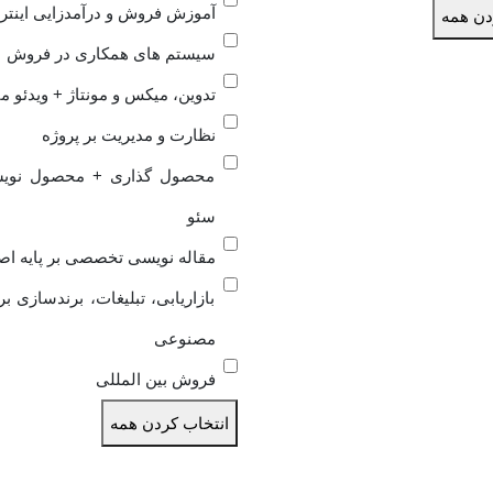
آموزش فروش و درآمدزایی اینتر
دن همه
سیستم های همکاری در فروش
تدوین، میکس و مونتاژ + ویدئو م
نظارت و مدیریت بر پروژه
محصول گذاری + محصول نویسی
سئو
مقاله نویسی تخصصی بر پایه ا
بازاریابی، تبلیغات، برندسازی ب
مصنوعی
فروش بین المللی
انتخاب کردن همه