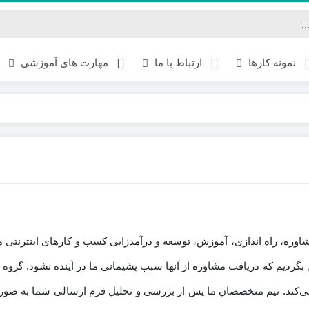
نمونه کارها
ارتباط با ما
مهارت های آموزشی
PDF
ره، راه اندازی، آموزش، توسعه و درآمدزایی کسب و کارهای اینترنتی مو
ردیم که دریافت مشاوره از آنها سبب پشیمانی ما در آینده نشود. گروه آ
می‌کند. تیم متخصصان ما پس از بررسی و تحلیل فرم ارسالی شما به صور