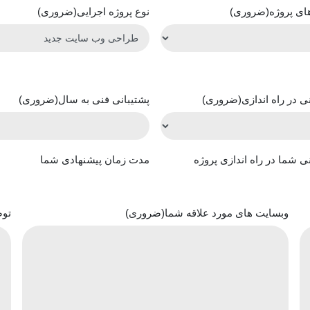
های پروژه
(ضروری)
نوع پروژه اجرایی
(ضروری)
ی در راه اندازی
(ضروری)
پشتیبانی فنی به سال
(ضروری)
ی شما در راه اندازی پروژه
مدت زمان پیشنهادی شما
وبسایت های مورد علاقه شما
(ضروری)
توض