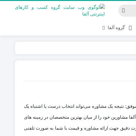
گروه آلفا
فق: نتیجه یک مشاوره می‌تواند انتخاب درست یا اشتباه یک
لفا مشاورین خود را از میان بهترین متخصصان در زمینه های
ت دقیق جهت ارائه مشاوره و قیمت با شما به صورت تلفنی