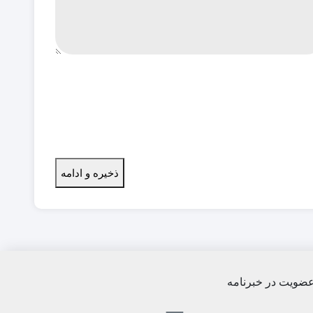
ذخیره و ادامه
ضویت در خبرنامه