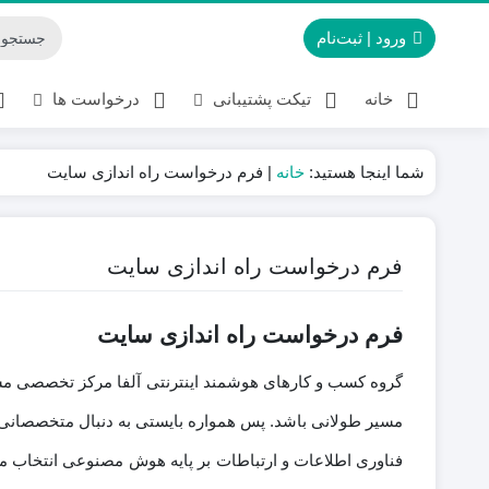
ورود | ثبت‌نام
خانه
تیکت پشتیبانی
درخواست ها
شما اینجا هستید:
خانه
|
فرم درخواست راه اندازی سایت
فرم درخواست راه اندازی سایت
فرم درخواست راه اندازی سایت
گروه کسب و کارهای هوشمند اینترنتی آلفا مرکز تخصصی مشاو
مسیر طولانی باشد. پس همواره بایستی به دنبال متخصصانی بگ
فناوری اطلاعات و ارتباطات بر پایه هوش مصنوعی انتخاب 