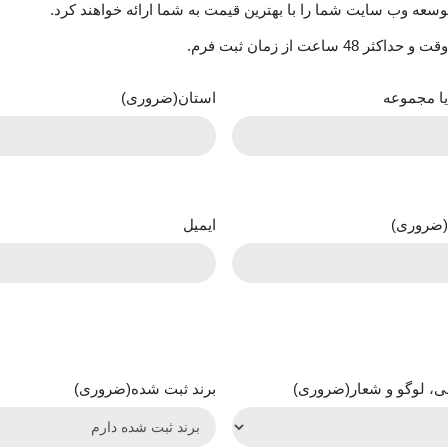
توسعه وب سایت شما را با بهترین قیمت به شما ارائه خواهند کرد.
 از زمان ثبت فرم.
ا مجموعه
استان
(ضروری)
(ضروری)
ایمیل
ی، لوگو و شعار
(ضروری)
برند ثبت شده
(ضروری)