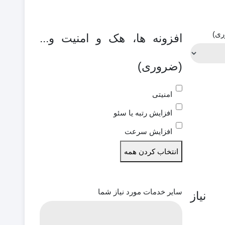
ری)
افزونه ها، هک و امنیت و...
(ضروری)
امنیتی
افزایش رتبه یا سئو
افزایش سرعت
انتخاب کردن همه
سایر خدمات مورد نیاز شما
یاز