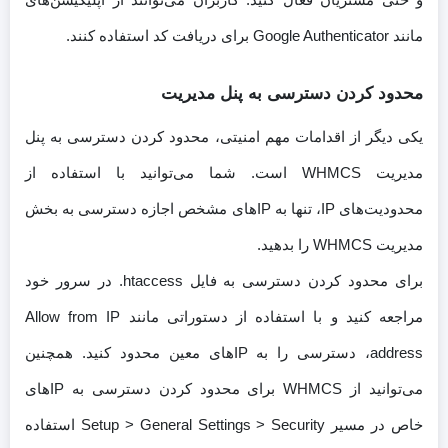
مانند Google Authenticator برای دریافت کد استفاده کنند.
محدود کردن دسترسی به پنل مدیریت
یکی دیگر از اقدامات مهم امنیتی، محدود کردن دسترسی به پنل
مدیریت WHMCS است. شما می‌توانید با استفاده از
محدودیت‌های IP، تنها به IPهای مشخص اجازه دسترسی به بخش
مدیریت WHMCS را بدهید.
برای محدود کردن دسترسی به فایل htaccess. در سرور خود
مراجعه کنید و با استفاده از دستوراتی مانند Allow from IP
address، دسترسی را به IPهای معین محدود کنید. همچنین
می‌توانید از WHMCS برای محدود کردن دسترسی به IPهای
خاص در مسیر Setup > General Settings > Security استفاده