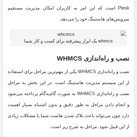
Plesk است که این امر به کاربران امکان مدیریت مستقیم
سرویس‌های هاستینگ خود را می‌دهد.
whmcs یک ابزار پیشرفته برای کسب و کار شما
نصب و راه‌اندازی WHMCS
نصب و راه‌اندازی WHMCS یکی از مهم‌ترین مراحل برای استفاده
از این سیستم مدیریت هاستینگ است. در این بخش به مراحل
نصب و راه‌اندازی WHMCS به صورت گام‌به‌گام پرداخته می‌شود
و انجام دادن مراحل به طور دقیق و بدون اشتباه بسیار اهمیت
دارد چون می‌تواند باعث بلاک شدن هاست شما یا مشکلات زیادی
از این قبیل شود. مراحل به شرح زیر است.