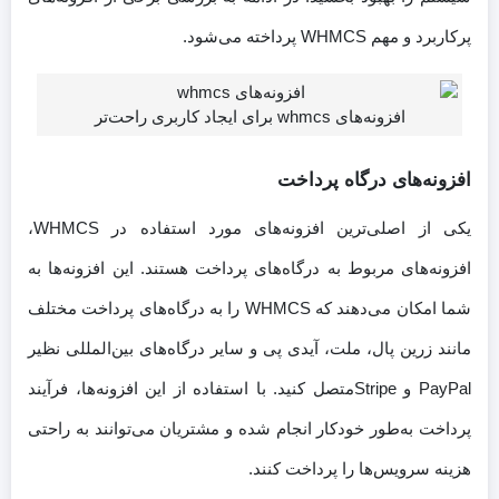
پرکاربرد و مهم WHMCS پرداخته می‌شود.
افزونه‌های whmcs برای ایجاد کاربری راحت‌تر
افزونه‌های درگاه پرداخت
یکی از اصلی‌ترین افزونه‌های مورد استفاده در WHMCS،
افزونه‌های مربوط به درگاه‌های پرداخت هستند. این افزونه‌ها به
شما امکان می‌دهند که WHMCS را به درگاه‌های پرداخت مختلف
مانند زرین پال، ملت، آیدی پی و سایر درگاه‌های بین‌المللی نظیر
PayPal و Stripeمتصل کنید. با استفاده از این افزونه‌ها، فرآیند
پرداخت به‌طور خودکار انجام شده و مشتریان می‌توانند به راحتی
هزینه سرویس‌ها را پرداخت کنند.