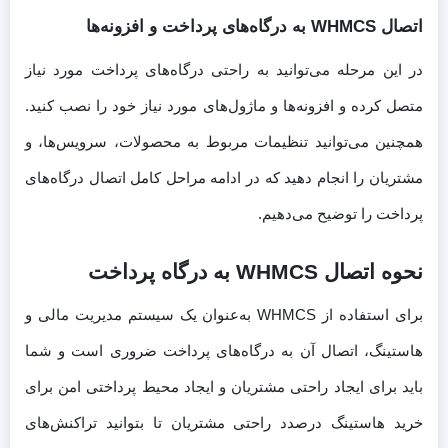
اتصال WHMCS به درگاه‌های پرداخت و افزونه‌ها
در این مرحله می‌توانید به راحتی درگاه‌های پرداخت مورد نیاز
متصل کرده و افزونه‌ها و ماژول‌های مورد نیاز خود را نصب کنید.
همچنین می‌توانید تنظیمات مربوط به محصولات، سرویس‌ها، و
مشتریان را انجام دهید که در ادامه مراحل کامل اتصال درگاه‌های
پرداخت را توضیح می‌دهیم.
نحوه اتصال WHMCS به درگاه پرداخت
برای استفاده از WHMCS به‌عنوان یک سیستم مدیریت مالی و
هاستینگ، اتصال آن به درگاه‌های پرداخت ضروری است و شما
باید برای ایجاد راحتی مشتریان و ایجاد محیط پرداختی امن برای
خرید هاستینگ درصدد راحتی مشتریان تا بتوانید تراکنش‌های