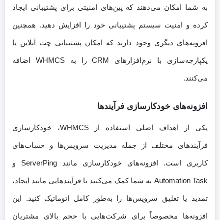
به شما امکان می‌دهند که پین‌های امنیتی برای پشتیبانی ایجاد
کرده و امنیت سیستم پشتیبانی خود را افزایش دهید. همچنین
افزونه‌های دیگری وجود دارند که امکان پشتیبانی چت آنلاین یا
یکپارچه‌سازی با نرم‌افزارهای CRM را به WHMCS اضافه
می‌کنند.
افزونه‌های خودکارسازی فرآیندها
یکی از اهداف اصلی استفاده از WHMCS، خودکارسازی
فرآیندهای مختلف از جمله مدیریت سرویس‌ها و حساب‌های
کاربری است. افزونه‌های خودکارسازی مانند ServerPing و
Automation Task به شما کمک می‌کنند تا فرآیندهایی مانند ایجاد،
تمدید یا تعلیق سرویس‌ها را به‌طور کامل اتوماتیک کنید. این
افزونه‌ها مخصوصاً برای شرکت‌هایی با حجم بالای مشتریان