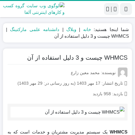
|
شما اینجا هستید:
خانه
|
وبلاگ
|
دانشنامه علمی مارکتینگ
|
WHMCS چیست و 3 دلیل استفاده از آن
WHMCS چیست و 3 دلیل استفاده از آن
نویسنده: محمد معین زارع
تاریخ انتشار:
17 مهر 1403 (به روز رسانی در: 29 مهر 1403)
بازدید:
958 بازدید
WHMCS
یک سیستم مدیریت مشتریان و خدمات است که به