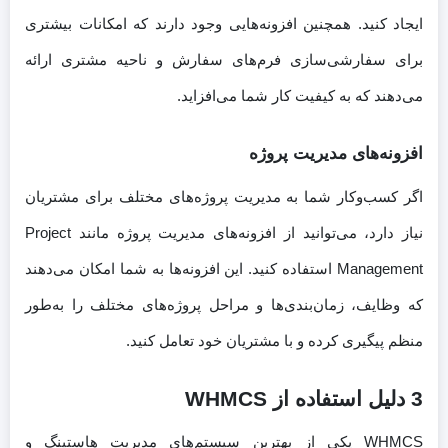
ایجاد کنید. همچنین افزونه‌هایی وجود دارند که امکانات بیشتری
برای سفارشی‌سازی فرم‌های سفارش و ناحیه مشتری ارائه
می‌دهند که به کیفیت کار شما می‌افزاید.
افزونه‌های مدیریت پروژه
اگر کسب‌وکار شما به مدیریت پروژه‌های مختلف برای مشتریان
نیاز دارد، می‌توانید از افزونه‌های مدیریت پروژه مانند Project
Management استفاده کنید. این افزونه‌ها به شما امکان می‌دهند
که وظایف، زمان‌بندی‌ها و مراحل پروژه‌های مختلف را به‌طور
منظم پیگیری کرده و با مشتریان خود تعامل کنید.
3 دلیل استفاده از WHMCS
WHMCS یکی از بهترین سیستم‌های مدیریت هاستینگ و