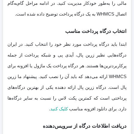
مالی را به‌طور خودکار مدیریت کنید. در ادامه مراحل گام‌به‌گام
اتصال WHMCS به یک درگاه پرداخت توضیح داده شده است.
انتخاب درگاه پرداخت مناسب
ابتدا باید درگاه پرداخت مورد نظر خود را انتخاب کنید. در ایران
درگاه‌هایی نظیر زرین پال، آیدی پی و شبکه پرداخت از جمله
پرکاربردترین‌ها هستند. هر درگاه پرداخت یک ماژول یا افزونه برای
WHMCS ارائه می‌دهد که باید آن را نصب کنید. پیشنهاد ما زرین
پال است. درگاه زرین پال ارائه دهنده یکی از بهترین درگاه‎‌های
پرداختی است که کمترین پکت لاس را نسبت به سایر درگاه‌ها
دارد. برای دانلود افزونه مناسب
کلیک کنید
.
دریافت اطلاعات درگاه از سرویس‌دهنده