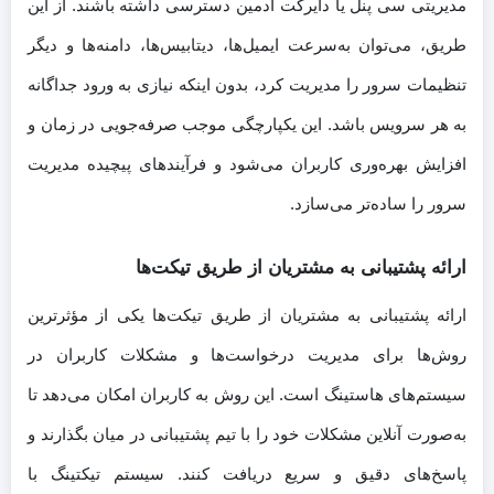
مدیریتی سی پنل یا دایرکت ادمین دسترسی داشته باشند. از این
طریق، می‌توان به‌سرعت ایمیل‌ها، دیتابیس‌ها، دامنه‌ها و دیگر
تنظیمات سرور را مدیریت کرد، بدون اینکه نیازی به ورود جداگانه
به هر سرویس باشد. این یکپارچگی موجب صرفه‌جویی در زمان و
افزایش بهره‌وری کاربران می‌شود و فرآیندهای پیچیده مدیریت
سرور را ساده‌تر می‌سازد.
ارائه پشتیبانی به مشتریان از طریق تیکت‌ها
ارائه پشتیبانی به مشتریان از طریق تیکت‌ها یکی از مؤثرترین
روش‌ها برای مدیریت درخواست‌ها و مشکلات کاربران در
سیستم‌های هاستینگ است. این روش به کاربران امکان می‌دهد تا
به‌صورت آنلاین مشکلات خود را با تیم پشتیبانی در میان بگذارند و
پاسخ‌های دقیق و سریع دریافت کنند. سیستم تیکتینگ با