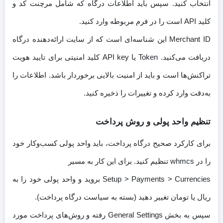
انتخاب کنید. سپس باید اطلاعات درگاه که شامل مرچنت کد و
کلید API است را در فرم مربوطه وارد کنید.
Merchant ID این شناسه‌ای است که از سایت ارائه‌دهنده درگاه
دریافت می‌کنید. Token یا API key کلید امنیتی برای تایید هویت
تراکنش‌ها است و باید از امنیت بالایی برخوردار باشد. اطلاعات را
به‌دقت وارد کرده و تغییرات را ذخیره کنید.
تنظیم واحد پولی و روش پرداخت
برای کارکرد صحیح درگاه پرداخت، باید واحد پولی کسب‌وکار خود
را در whmcs تنظیم کنید. برای این کار به مسیر
Setup > Payments > Currencies بروید و واحد پولی خود را به
ریال یا تومان تغییر دهید (بسته به سیاست درگاه پرداخت).
سپس به بخش General Settings رفته و روش‌های پرداخت مورد