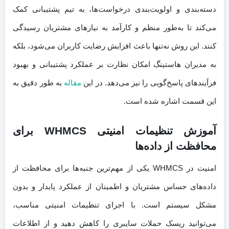
دسته‌بندی و اولویت‌بندی درخواست‌ها، به تیم پشتیبانی کمک
می‌کند تا به‌طور منظم و کارآمد به نیازهای مشتریان رسیدگی
کنند. این روش نه‌تنها باعث افزایش رضایت کاربران می‌شود، بلکه
به مدیران هاستینگ امکان نظارت بر عملکرد پشتیبانی و بهبود
فرآیندهای پاسخ‌گویی را نیز می‌دهد. در این
مقاله
به طور دقیق به
این قسمت اشاره شده است.
آموزش تنظیمات امنیتی WHMCS برای
محافظت از داده‌ها
امنیت در WHMCS یکی از مهم‌ترین جنبه‌ها برای محافظت از
داده‌های حساس مشتریان و اطمینان از عملکرد پایدار و بدون
مشکل سیستم است. با اجرای تنظیمات امنیتی مناسب،
می‌توانید ریسک حملات سایبری را کاهش دهید و از اطلاعات