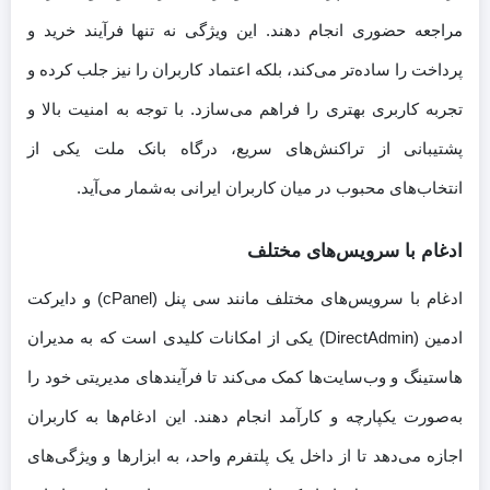
مراجعه حضوری انجام دهند. این ویژگی نه تنها فرآیند خرید و
پرداخت را ساده‌تر می‌کند، بلکه اعتماد کاربران را نیز جلب کرده و
تجربه کاربری بهتری را فراهم می‌سازد. با توجه به امنیت بالا و
پشتیبانی از تراکنش‌های سریع، درگاه بانک ملت یکی از
انتخاب‌های محبوب در میان کاربران ایرانی به‌شمار می‌آید.
ادغام با سرویس‌های مختلف
ادغام با سرویس‌های مختلف مانند سی پنل (cPanel) و دایرکت
ادمین (DirectAdmin) یکی از امکانات کلیدی است که به مدیران
هاستینگ و وب‌سایت‌ها کمک می‌کند تا فرآیندهای مدیریتی خود را
به‌صورت یکپارچه و کارآمد انجام دهند. این ادغام‌ها به کاربران
اجازه می‌دهد تا از داخل یک پلتفرم واحد، به ابزارها و ویژگی‌های