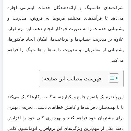
شرکت‌های هاستینگ و ارائه‌دهندگان خدمات اینترنتی اجازه
می‌دهد تا فرآیندهای مختلف مربوط به فروش، مدیریت و
پشتیبانی خدمات را به صورت خودکار انجام دهند. این نرم‌افزار،
علاوه بر مدیریت حساب‌ها و پرداخت‌ها، امکان ایجاد فاکتورها،
پشتیبانی از مشتریان، و مدیریت دامنه‌ها و هاستینگ را فراهم
می‌کند.
فهرست مطالب این صفحه:
این پلتفرم یک پلتفرم جامع و یکپارچه، به کسب‌وکارها کمک می‌کند
تا با بهینه‌سازی فرآیندها و کاهش خطاهای دستی، تجربه‌ی بهتری
برای مشتریان خود فراهم کنند و بهره‌وری کلی خود را افزایش
دهند. یکی از مهم‌ترین ویژگی‌های این نرم‌افزار، اتوماسیون کامل