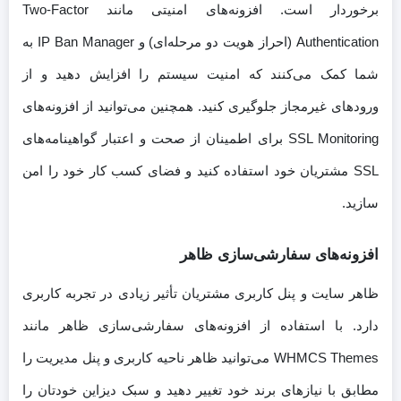
برخوردار است. افزونه‌های امنیتی مانند Two-Factor
Authentication (احراز هویت دو مرحله‌ای) و IP Ban Manager به
شما کمک می‌کنند که امنیت سیستم را افزایش دهید و از
ورودهای غیرمجاز جلوگیری کنید. همچنین می‌توانید از افزونه‌های
SSL Monitoring برای اطمینان از صحت و اعتبار گواهینامه‌های
SSL مشتریان خود استفاده کنید و فضای کسب کار خود را امن
سازید.
افزونه‌های سفارشی‌سازی ظاهر
ظاهر سایت و پنل کاربری مشتریان تأثیر زیادی در تجربه کاربری
دارد. با استفاده از افزونه‌های سفارشی‌سازی ظاهر مانند
WHMCS Themes می‌توانید ظاهر ناحیه کاربری و پنل مدیریت را
مطابق با نیازهای برند خود تغییر دهید و سبک دیزاین خودتان را