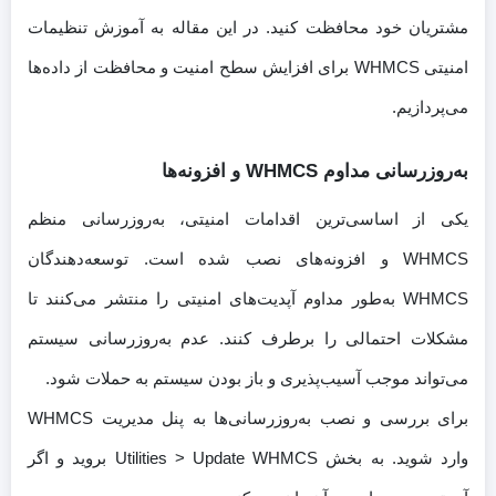
مشتریان خود محافظت کنید. در این مقاله به آموزش تنظیمات
امنیتی WHMCS برای افزایش سطح امنیت و محافظت از داده‌ها
می‌پردازیم.
به‌روزرسانی مداوم WHMCS و افزونه‌ها
یکی از اساسی‌ترین اقدامات امنیتی، به‌روزرسانی منظم
WHMCS و افزونه‌های نصب شده است. توسعه‌دهندگان
WHMCS به‌طور مداوم آپدیت‌های امنیتی را منتشر می‌کنند تا
مشکلات احتمالی را برطرف کنند. عدم به‌روزرسانی سیستم
می‌تواند موجب آسیب‌پذیری و باز بودن سیستم به حملات شود.
برای بررسی و نصب به‌روزرسانی‌ها به پنل مدیریت WHMCS
وارد شوید. به بخش Utilities > Update WHMCS بروید و اگر