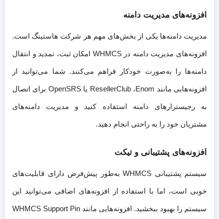
افزونه‌های مدیریت دامنه
مدیریت دامنه‌ها یکی از بخش‌های مهم هر شرکت هاستینگ است.
افزونه‌های مدیریت دامنه در WHMCS امکان ثبت، تمدید و انتقال
دامنه‌ها را به‌صورت خودکار فراهم می‌کنند. شما می‌توانید از
افزونه‌هایی مانند ResellerClub ،Enom یا OpenSRS برای اتصال
به رجیسترارهای دامنه استفاده کنید و مدیریت دامنه‌های
مشتریان خود را به راحتی انجام دهید.
افزونه‌های پشتیبانی و تیکت
سیستم پشتیبانی WHMCS به‌طور پیش‌فرض دارای قابلیت‌های
خوبی است، اما با استفاده از افزونه‌های اضافی می‌توانید این
سیستم را بهبود ببخشید. افزونه‌هایی مانند WHMCS Support Pin