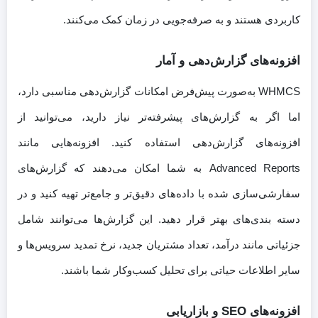
کاربردی هستند و به صرفه‌جویی در زمان کمک می‌کنند.
افزونه‌های گزارش‌دهی و آمار
WHMCS به‌صورت پیش‌فرض امکانات گزارش‌دهی مناسبی دارد،
اما اگر به گزارش‌های پیشرفته‌تر نیاز دارید، می‌توانید از
افزونه‌های گزارش‌دهی استفاده کنید. افزونه‌هایی مانند
Advanced Reports به شما امکان می‌دهند که گزارش‌های
سفارشی‌سازی شده با داده‌های دقیق‌تر و جامع‌تر تهیه کنید و در
دسته بندی‌های بهتر قرار دهید. این گزارش‌ها می‌توانند شامل
جزئیاتی مانند درآمد، تعداد مشتریان جدید، نرخ تمدید سرویس‌ها و
سایر اطلاعات حیاتی برای تحلیل کسب‌وکار شما باشند.
افزونه‌های SEO و بازاریابی