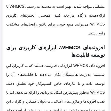
مشکلی مواجه شدید، بهتر است به مستندات رسمی WHMCS یا
ارائه‌دهنده درگاه مراجعه کنید. همچنین انجمن‌های کاربری
WHMCS می‌توانند منبع خوبی برای یافتن راه‌حل‌های مشکلات
رایج باشند.
افزونه‌های WHMCS، ابزارهای کاربردی برای
توسعه قابلیت‌ها
افزونه‌های WHMCS ابزارهایی قدرتمند هستند که به کاربران این
سیستم مدیریت هاستینگ امکان می‌دهند تا قابلیت‌های آن را
توسعه داده و با نیازهای خاص کسب‌وکار خود تطبیق دهند.
WHMCS به‌طور پیش‌فرض امکانات زیادی را ارائه می‌دهد، اما با
نصب افزونه‌ها و ماژول‌های اضافی، می‌توان عملکرد و کارایی این
سیستم را بهبود بخشید. در ادامه به بررسی برخی از افزونه‌های