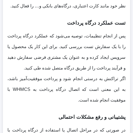
نظر خود مانند کارت اعتباری، درگاه‌های بانکی و… را فعال کنید.
تست عملکرد درگاه پرداخت
پس از انجام تنظیمات، توصیه می‌شود که عملکرد درگاه پرداخت
را با یک سفارش تست بررسی کنید. برای این کار یک محصول یا
سرویس ایجاد کرده و به عنوان یک مشتری فرضی سفارش دهید
و فرآیند پرداخت را از طریق درگاه متصل شده طی کنید.
اگر تراکنش به درستی انجام شود و پرداخت موفقیت‌آمیز باشد،
به این معنی است که اتصال درگاه پرداخت به WHMCS با
موفقیت انجام شده است.
پشتیبانی و رفع مشکلات احتمالی
در صورتی که در مراحل اتصال یا استفاده از درگاه پرداخت با