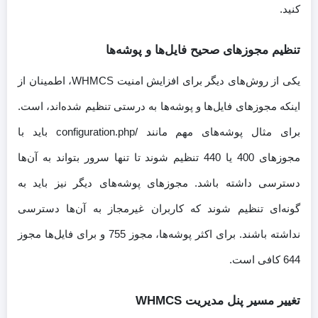
کنید.
تنظیم مجوزهای صحیح فایل‌ها و پوشه‌ها
یکی از روش‌های دیگر برای افزایش امنیت WHMCS، اطمینان از
اینکه مجوزهای فایل‌ها و پوشه‌ها به درستی تنظیم شده‌اند، است.
برای مثال پوشه‌های مهم مانند /configuration.php باید با
مجوزهای 400 یا 440 تنظیم شوند تا تنها سرور بتواند به آن‌ها
دسترسی داشته باشد. مجوزهای پوشه‌های دیگر نیز باید به
گونه‌ای تنظیم شوند که کاربران غیرمجاز به آن‌ها دسترسی
نداشته باشند. برای اکثر پوشه‌ها، مجوز 755 و برای فایل‌ها مجوز
644 کافی است.
تغییر مسیر پنل مدیریت WHMCS