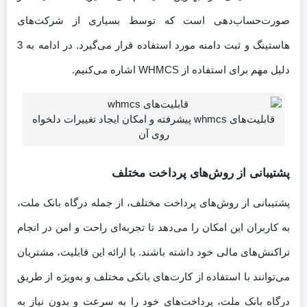
صورت‌حساب‌دهی است که توسط بسیاری از شرکت‌های
هاستینگ و ثبت دامنه مورد استفاده قرار می‌گیرد. در ادامه به 3
دلیل مهم برای استفاده از WHMCS اشاره می‌کنیم.
قابلیت‌های whmcs پیشرفته و امکان ایجاد تغییرات دلخواه
روی آن
پشتیبانی از روش‌های پرداخت مختلف
پشتیبانی از روش‌های پرداخت مختلف، از جمله درگاه بانک ملت،
به کاربران این امکان را می‌دهد تا تجربه‌ای راحت و امن در انجام
تراکنش‌های مالی خود داشته باشند. با ارائه این قابلیت، مشتریان
می‌توانند با استفاده از کارت‌های بانکی مختلف و به‌ویژه از طریق
درگاه بانک ملت، پرداخت‌های خود را به سرعت و بدون نیاز به