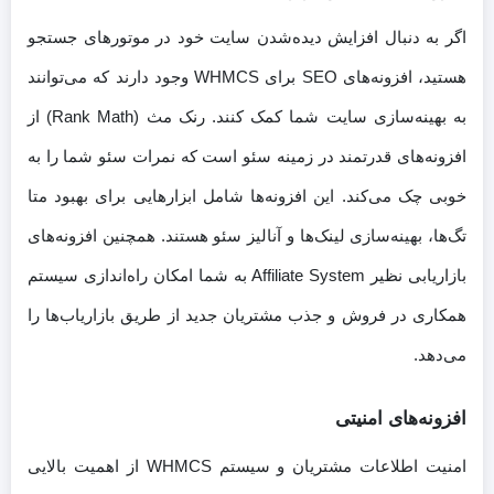
اگر به دنبال افزایش دیده‌شدن سایت خود در موتورهای جستجو
هستید، افزونه‌های SEO برای WHMCS وجود دارند که می‌توانند
به بهینه‌سازی سایت شما کمک کنند. رنک مث (Rank Math) از
افزونه‌های قدرتمند در زمینه سئو است که نمرات سئو شما را به
خوبی چک می‌کند. این افزونه‌ها شامل ابزارهایی برای بهبود متا
تگ‌ها، بهینه‌سازی لینک‌ها و آنالیز سئو هستند. همچنین افزونه‌های
بازاریابی نظیر Affiliate System به شما امکان راه‌اندازی سیستم
همکاری در فروش و جذب مشتریان جدید از طریق بازاریاب‌ها را
می‌دهد.
افزونه‌های امنیتی
امنیت اطلاعات مشتریان و سیستم WHMCS از اهمیت بالایی