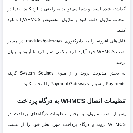
گذاشته شده است و شما می‌توانید به راحتی دانلود کنید. حتما در
انتخاب ماژول دقت کنید و ماژول مخصوص WHMCSرا دانلود
کنید.
فایل‌های افزونه را به دایرکتوری modules/gateways در مسیر
نصب WHMCS خود آپلود کنید و کمی صبر کنید تا آپلود به پایان
برسد.
به بخش مدیریت بروید و از منوی System Settings گزینه
Payments و سپس Payment Gateways را انتخاب کنید.
تنظیمات اتصال WHMCS به درگاه پرداخت
پس از نصب ماژول، به بخش تنظیمات درگاه‌های پرداخت در
WHMCS بروید و درگاه پرداخت مورد نظر خود را از لیست