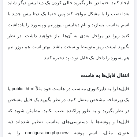
ایجاد کنید. حتما در نظر بگیرید خالی کردن یک دیتا بیس دیگر شاید
بعدا نصب را با مشکل مواجه کند پس حتما یک دیتا بیس جدید با
اسم مناسب بسازید و نام دیتابیس، یوزرنیم و پسورد را یادداشت
کنید زیرا در مراحل بعدی به آن‌ها نیاز خواهید داشت. در نظر
بگیرید امینت رمز متوسط و سخت باشد. بهتر است هم یوزر نیم
هم پسورد را داخل یک فایل نوت پد ذخیره کنید.
انتقال فایل‌ها به هاست
فایل‌ها را به دایرکتوری مناسب در هاست خود مثلاً public_html یا
یک زیرشاخه مشخص منتقل کنید. در نظر بگیرید یک فایل مشخص
در نظر بگیرید و به طور پراکنده نصب نکنید. مطمئن شوید که
فایل‌ها و پوشه‌ها با دسترسی‌های مناسب تنظیم شده‌اند (به
عنوان مثال، اسم پوشه‌ configuration.php.new را به