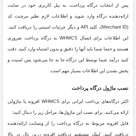
پس از انتخاب درگاه پرداخت، به پنل کاربری خود در سایت
ارائه‌دهنده درگاه وارد شوید و اطلاعات لازم نظیر مرچنت کد
(Merchant ID)، کلید API و دیگر جزئیات امنیتی را دریافت کنید.
این اطلاعات برای اتصال WHMCS به درگاه پرداخت ضروری
هستند و حتما شما باید آنها را دقیق و بدون اشتباه وارد کنید. دقت
کنید درآمد شما توسط این درگاه جا به جا می‌شود پس امنیت و
پخش نشدن این اطلاعات بسیار مهم است.
نصب ماژول درگاه پرداخت
اکثر درگاه‌های پرداخت ایرانی برای WHMCS افزونه یا ماژولی
ارائه می‌کنند. برای نصب این ماژول‌ها، مراحل زیر را دنبال کنید:
فایل افزونه مربوط به درگاه پرداخت را از وبسایت ارائه‌دهنده
دریافت کنید. لینک مستقیم دریافت افزونه زرین پال در بالا