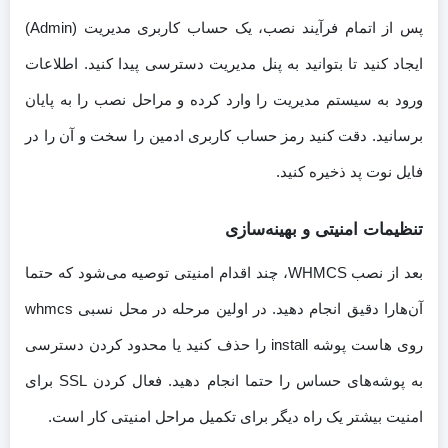
پس از اتمام فرآیند نصب، یک حساب کاربری مدیریت (Admin)
ایجاد کنید تا بتوانید به پنل مدیریت دسترسی پیدا کنید. اطلاعات
ورود به سیستم مدیریت را وارد کرده و مراحل نصب را به پایان
برسانید. دقت کنید رمز حساب کاربری ادمین را سخت و آن را در
فایل نوت پد ذخیره کنید.
تنظیمات امنیتی و بهینه‌سازی
بعد از نصب WHMCS، چند اقدام امنیتی توصیه می‌شود که حتما
آن‌هارا دقیق انجام دهید. در اولین مرحله در محل نسبی whmcs
روی هاست پوشه install را حذف کنید یا محدود کردن دسترسی
به پوشه‌های حساس را حتما انجام دهید. فعال کردن SSL برای
امنیت بیشتر یک راه دیگر برای تکمیل مراحل امنیتی کار است.