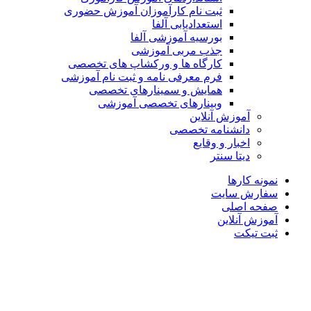
ثبت نام کارآموزان آموزش حضوری
استعدادیابی آلفا
بورسیه آموزشی آلفا
جذب مربی آموزشی
کارگاه ها و ورکشاپ های تخصصی
فرم معرفی نامه و ثبت نام آموزشی
همایش و سمینارهای تخصصی
وبینارهای تخصصی آموزشی
آموزش آنلاین
دانشنامه تخصصی
اخبار و وقایع
دیتا سنتر
نمونه کارها
سفارش سایت
صفحه اصلی
آموزش آنلاین
ثبت تیکت