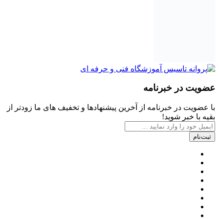
عضویت در خبرنامه
با عضویت در خبرنامه از آخرین پیشنهادها و تخفیف های ما زودتر از
بقیه با خبر شوید!
ثبت‌نام