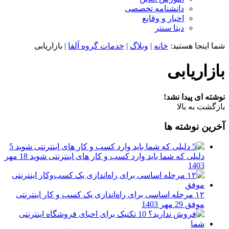
دانشنامه تخصصی
اخبار و وقایع
دیتا سنتر
شما اینجا هستید:
خانه
|
وبلاگ
|
خدمات گروه آلفا
|
بازاریابی
بازاریابی
نوشته ای پیدا نشد!
بازگشت به بالا
آخرین نوشته ها
5
دلیلی که شما باید وارد کسب و کار های اینترنتی شوید
18 مهر
1403
۱۲ مرحله اساسی برای راه‌اندازی یک کسب و کار اینترنتی
موفق
29 مهر 1403