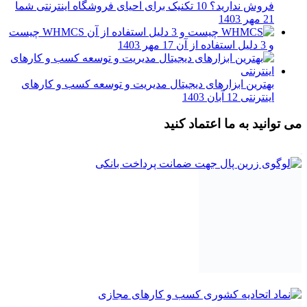
فروش ندارید؟ 10 تکنیک برای احیای فروشگاه اینترنتی شما
21 مهر 1403
WHMCS چیست
و 3 دلیل استفاده از آن
17 مهر 1403
بهترین ابزارهای دیجیتال مدیریت و توسعه کسب و کارهای
اینترنتی
12 آبان 1403
می توانید به ما اعتماد کنید