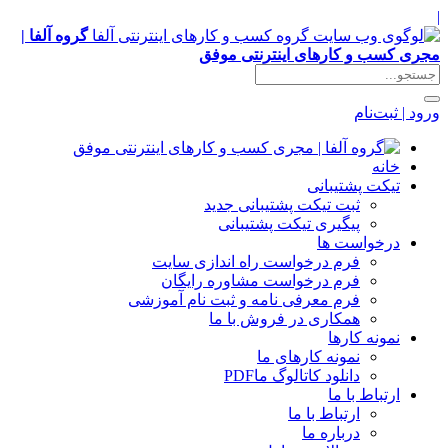
|
گروه آلفا |
مجری کسب و کارهای اینترنتی موفق
ورود | ثبت‌نام
خانه
تیکت پشتیبانی
ثبت تیکت پشتیبانی جدید
پیگیری تیکت پشتیبانی
درخواست ها
فرم درخواست راه اندازی سایت
فرم درخواست مشاوره رایگان
فرم معرفی نامه و ثبت نام آموزشی
همکاری در فروش با ما
نمونه کارها
نمونه کارهای ما
دانلود کاتالوگ ما
PDF
ارتباط با ما
ارتباط با ما
درباره ما