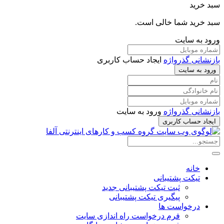
سبد خرید
سبد خرید شما خالی است.
ورود به سایت
بازنشانی گذرواژه
ایجاد حساب کاربری
ورود به سایت
بازنشانی گذرواژه
ورود به سایت
ایجاد حساب کاربری
خانه
تیکت پشتیبانی
ثبت تیکت پشتیبانی جدید
پیگیری تیکت پشتیبانی
درخواست ها
فرم درخواست راه اندازی سایت