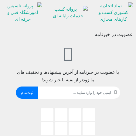
عضویت در خبرنامه
با عضویت در خبرنامه از آخرین پیشنهادها و تخفیف های
ما زودتر از بقیه با خبر شوید!
ثبت‌نام