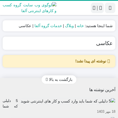
|
شما اینجا هستید:
خانه
|
وبلاگ
|
خدمات گروه آلفا
|
عکاسی
عکاسی
نوشته ای پیدا نشد!
بازگشت به بالا
آخرین نوشته ها
5 دلیلی
که شما
18 مهر 1403
باید وارد
کسب و