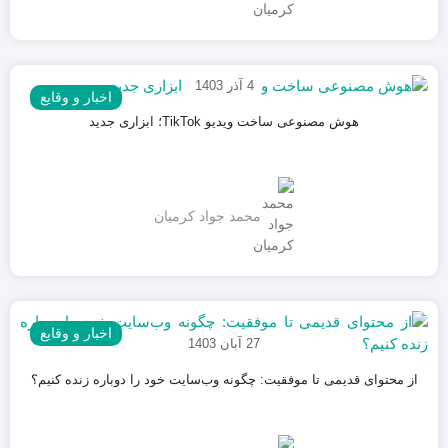
4 آذر 1403
اخبار و وقایع
هوش مصنوعی ساخت ویدیو TikTok؛ ابزاری جدید
محمد جواد کرمیان
اخبار و وقایع
27 آبان 1403
از محتوای قدیمی تا موفقیت: چگونه وب‌سایت خود را دوباره زنده کنیم؟