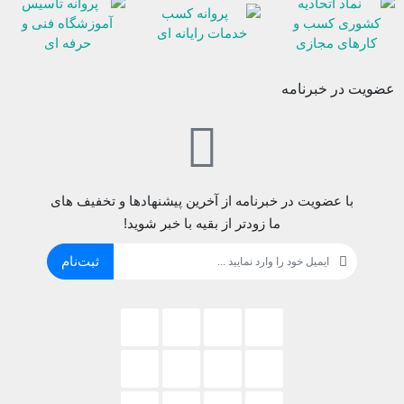
عضویت در خبرنامه
با عضویت در خبرنامه از آخرین پیشنهادها و تخفیف های
ما زودتر از بقیه با خبر شوید!
ثبت‌نام