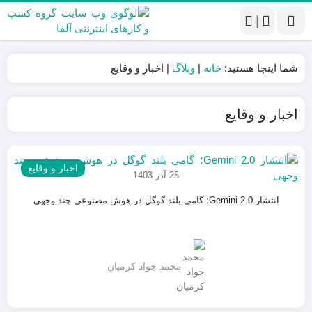
|
شما اینجا هستید:
خانه
|
وبلاگ
|
اخبار و وقایع
اخبار و وقایع
اخبار و وقایع
25 آذر 1403
انتشار Gemini 2.0؛ گامی بلند گوگل در هوش مصنوعی چند وجهی
محمد جواد کرمیان