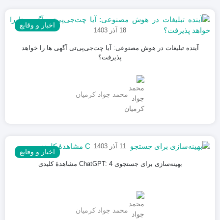
اخبار و وقایع
18 آذر 1403
آینده تبلیغات در هوش مصنوعی: آیا چت‌جی‌پی‌تی آگهی ها را خواهد
پذیرفت؟
محمد جواد کرمیان
11 آذر 1403
اخبار و وقایع
بهینه‌سازی برای جستجوی ChatGPT: 4 مشاهدۀ کلیدی
محمد جواد کرمیان