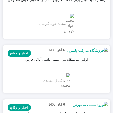
محمد جواد کرمیان
6 آبان 1403
اخبار و وقایع
اولین نمایشگاه بین المللی دائمی آنلاین فرش
کمال محمدی
6 آبان 1403
اخبار و وقایع