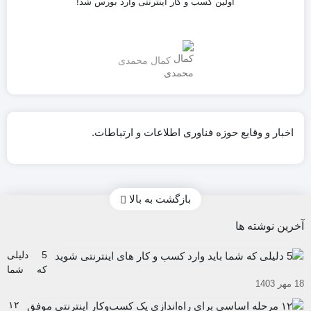
اولین کسب و کار اینترنتی وارد بورس شد!
کمال محمدی
اخبار و وقایع حوزه فناوری اطلاعات و ارتباطات.
بازگشت به بالا
آخرین نوشته ها
5 دلیلی
که شما
18 مهر 1403
باید وارد
کسب و
۱۲