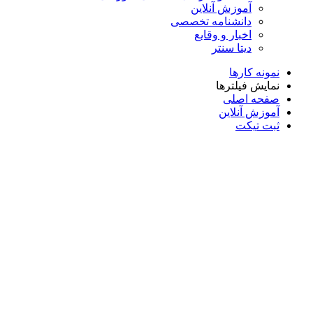
آموزش آنلاین
دانشنامه تخصصی
اخبار و وقایع
دیتا سنتر
نمونه کارها
نمایش فیلترها
صفحه اصلی
آموزش آنلاین
ثبت تیکت