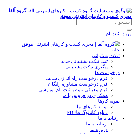
|
گروه آلفا |
مجری کسب و کارهای اینترنتی موفق
ورود | ثبت‌نام
خانه
تیکت پشتیبانی
ثبت تیکت پشتیبانی جدید
پیگیری تیکت پشتیبانی
درخواست ها
فرم درخواست راه اندازی سایت
فرم درخواست مشاوره رایگان
فرم معرفی نامه و ثبت نام آموزشی
همکاری در فروش با ما
نمونه کارها
نمونه کارهای ما
دانلود کاتالوگ ما
PDF
ارتباط با ما
ارتباط با ما
درباره ما