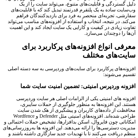
دلیل گستردگی و قابلیت‌های متنوع، می‌تواند سایت را از یک
وب‌سایت ساده به یک پلتفرم قدرتمند تبدیل کند که با قابلیت‌های
سفارشی، تجربه‌ای منحصر به فرد برای بازدیدکنندگان فراهم
می‌کند. در نتیجه، انتخاب و استفاده از افزونه‌های مناسب می‌تواند
تفاوت زیادی در کیفیت و کارایی یک سایت ایجاد کند و این اهمیت
آن‌ها را دوچندان می‌سازد.
معرفی انواع افزونه‌های پرکاربرد برای
سایت‌های مختلف
افزونه‌های پرکاربرد برای سایت‌های وردپرسی به سه دسته اصلی
تقسیم می‌شوند:
افزونه وردپرس امنیتی: تضمین امنیت سایت شما
افزونه ‌های امنیتی یکی از الزامات اصلی هر سایت وردپرسی
هستند. این افزونه‌ها به منظور جلوگیری از حملات سایبری،
محافظت از داده‌های کاربران و پیشگیری از هک شدن سایت
طراحی شده‌اند. افزونه‌های امنیتی مثل Defender و Wordfence
امکاناتی چون فایروال، اسکن بدافزارها، تشخیص حملات احتمالی و
مدیریت دسترسی‌ها را ارائه می‌دهند. این افزونه ‌ها به‌روزرسانی‌های
منظم دریافت می‌کنند تا با تهدیدات جدید سازگاری داشته باشند و