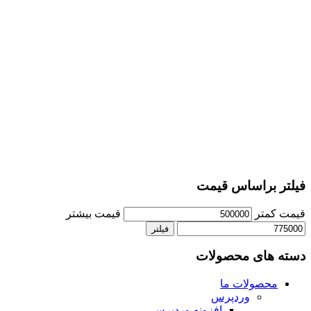
فیلتر براساس قیمت
قیمت کمتر
قیمت بیشتر
فیلتر
دسته های محصولات
محصولات ما
وردپرس
افزونه وردپرس