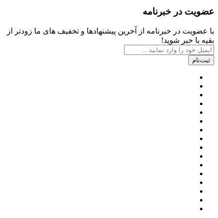
عضویت در خبرنامه
با عضویت در خبرنامه از آخرین پیشنهادها و تخفیف های ما زودتر از
بقیه با خبر شوید!
ثبت‌نام