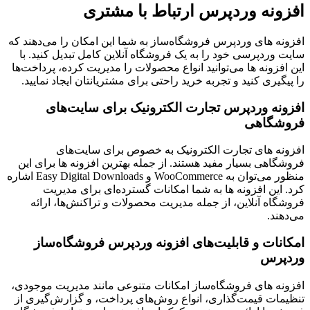
افزونه وردپرس ‌ارتباط با مشتری
افزونه ‌های وردپرس فروشگاه‌ساز به شما این امکان را می‌دهند که
سایت وردپرسی خود را به یک فروشگاه آنلاین کامل تبدیل کنید. با
این افزونه ‌ها می‌توانید انواع محصولات را مدیریت کرده، پرداخت‌ها
را پیگیری کنید و تجربه خرید راحتی برای مشتریانتان ایجاد نمایید.
افزونه وردپرس تجارت الکترونیک برای سایت‌های
فروشگاهی
افزونه ‌های تجارت الکترونیک به خصوص برای سایت‌های
فروشگاهی بسیار مفید هستند. از جمله بهترین افزونه ‌ها برای این
منظور می‌توان به WooCommerce و Easy Digital Downloads اشاره
کرد. این افزونه ‌ها به شما امکانات گسترده‌ای برای مدیریت
فروشگاه آنلاین، از جمله مدیریت محصولات و تراکنش‌ها، ارائه
می‌دهند.
امکانات و قابلیت‌های افزونه وردپرس فروشگاه‌ساز
وردپرس
افزونه ‌های فروشگاه‌ساز امکانات متنوعی مانند مدیریت موجودی،
تنظیمات قیمت‌گذاری، انواع روش‌های پرداخت، و گزارش‌گیری از