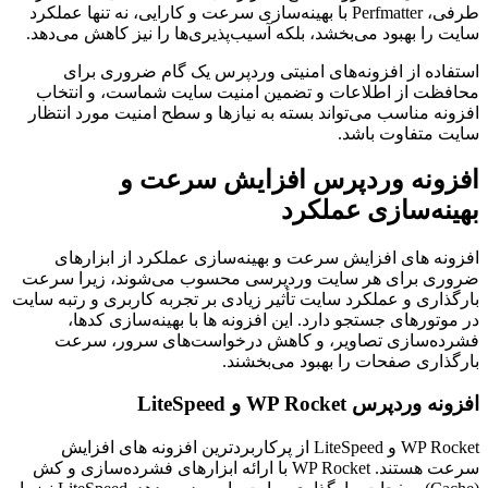
طرفی، Perfmatter با بهینه‌سازی سرعت و کارایی، نه تنها عملکرد
سایت را بهبود می‌بخشد، بلکه آسیب‌پذیری‌ها را نیز کاهش می‌دهد.
استفاده از افزونه‌های امنیتی وردپرس یک گام ضروری برای
محافظت از اطلاعات و تضمین امنیت سایت شماست، و انتخاب
افزونه مناسب می‌تواند بسته به نیازها و سطح امنیت مورد انتظار
سایت متفاوت باشد.
افزونه ‌وردپرس افزایش سرعت و
بهینه‌سازی عملکرد
افزونه ‌های افزایش سرعت و بهینه‌سازی عملکرد از ابزارهای
ضروری برای هر سایت وردپرسی محسوب می‌شوند، زیرا سرعت
بارگذاری و عملکرد سایت تأثیر زیادی بر تجربه کاربری و رتبه سایت
در موتورهای جستجو دارد. این افزونه ‌ها با بهینه‌سازی کدها،
فشرده‌سازی تصاویر، و کاهش درخواست‌های سرور، سرعت
بارگذاری صفحات را بهبود می‌بخشند.
افزونه وردپرس WP Rocket و LiteSpeed
WP Rocket و LiteSpeed از پرکاربردترین افزونه ‌های افزایش
سرعت هستند. WP Rocket با ارائه ابزارهای فشرده‌سازی و کش