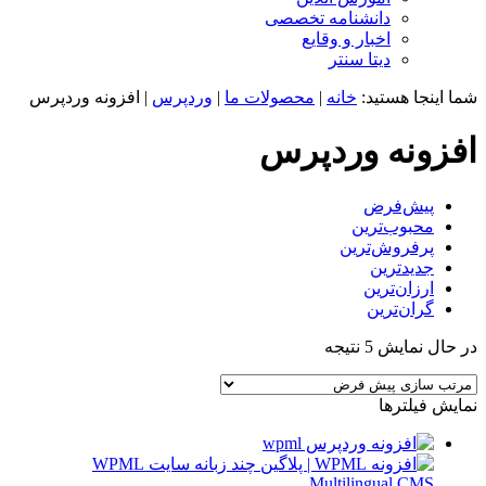
دانشنامه تخصصی
اخبار و وقایع
دیتا سنتر
شما اینجا هستید:
خانه
|
محصولات ما
|
وردپرس
|
افزونه وردپرس
افزونه وردپرس
پیش‌فرض
محبوب‌ترین
پرفروش‌ترین
جدیدترین
ارزان‌ترین
گران‌ترین
در حال نمایش 5 نتیجه
نمایش فیلترها