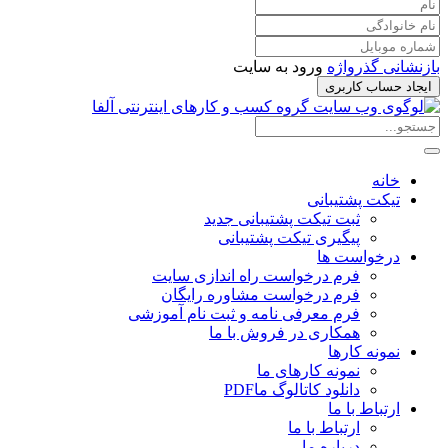
بازنشانی گذرواژه
ورود به سایت
ایجاد حساب کاربری
خانه
تیکت پشتیبانی
ثبت تیکت پشتیبانی جدید
پیگیری تیکت پشتیبانی
درخواست ها
فرم درخواست راه اندازی سایت
فرم درخواست مشاوره رایگان
فرم معرفی نامه و ثبت نام آموزشی
همکاری در فروش با ما
نمونه کارها
نمونه کارهای ما
دانلود کاتالوگ ما
PDF
ارتباط با ما
ارتباط با ما
درباره ما