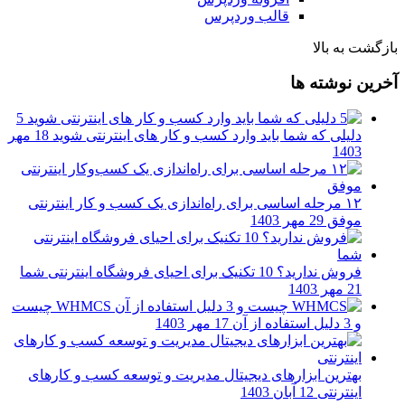
قالب وردپرس
بازگشت به بالا
آخرین نوشته ها
5
دلیلی که شما باید وارد کسب و کار های اینترنتی شوید
18 مهر
1403
۱۲ مرحله اساسی برای راه‌اندازی یک کسب و کار اینترنتی
موفق
29 مهر 1403
فروش ندارید؟ 10 تکنیک برای احیای فروشگاه اینترنتی شما
21 مهر 1403
WHMCS چیست
و 3 دلیل استفاده از آن
17 مهر 1403
بهترین ابزارهای دیجیتال مدیریت و توسعه کسب و کارهای
اینترنتی
12 آبان 1403