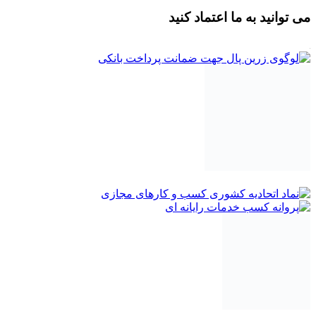
می توانید به ما اعتماد کنید