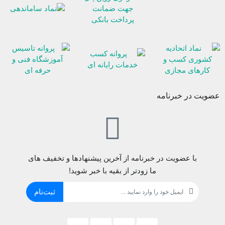
کا
ای
عضویت در خبرنامه
با عضویت در خبرنامه از آخرین پیشنهادها و تخفیف های
ما زودتر از بقیه با خبر شوید!
ثبت‌نام