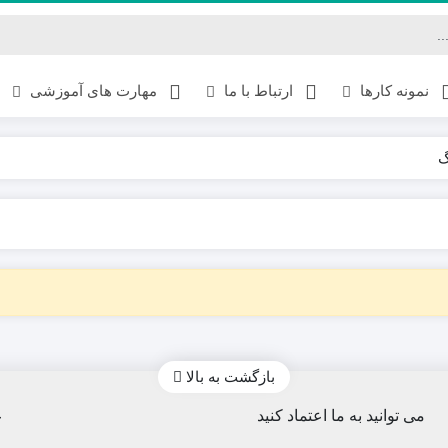
نمونه کارها
ارتباط با ما
مهارت های آموزشی
گ
PDF
بازگشت به بالا
می توانید به ما اعتماد کنید
ع