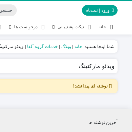
ورود | ثبت‌نام
خانه
تیکت پشتیبانی
درخواست ها
شما اینجا هستید:
خانه
|
وبلاگ
|
خدمات گروه آلفا
|
ویدئو مارکتین
ویدئو مارکتینگ
نوشته ای پیدا نشد!
آخرین نوشته ها