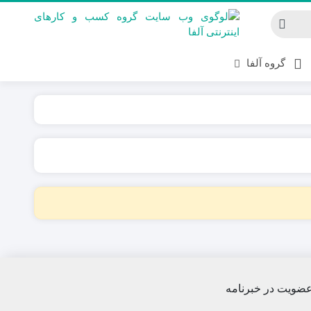
گروه آلفا
ضویت در خبرنامه