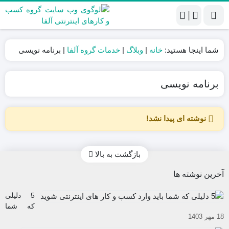
|
شما اینجا هستید:
خانه
|
وبلاگ
|
خدمات گروه آلفا
|
برنامه نویسی
برنامه نویسی
نوشته ای پیدا نشد!
بازگشت به بالا
آخرین نوشته ها
5 دلیلی
که شما
18 مهر 1403
باید وارد
کسب و