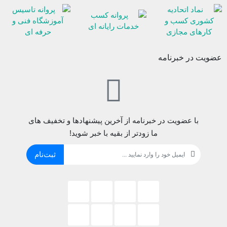
عضویت در خبرنامه
با عضویت در خبرنامه از آخرین پیشنهادها و تخفیف های
ما زودتر از بقیه با خبر شوید!
ثبت‌نام