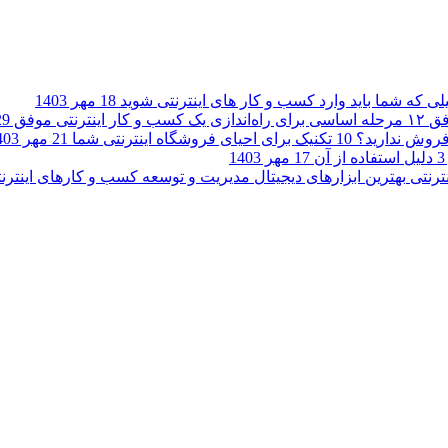
18 مهر 1403
۱۲ مرحله اساسی برای راه‌اندازی یک کسب و کار اینترنتی موفق
29 مهر 
وش ندارید؟ 10 تکنیک برای احیای فروشگاه اینترنتی شما
21 مهر 1403
17 مهر 1403
بهترین ابزارهای دیجیتال مدیریت و توسعه کسب و کارهای اینترن