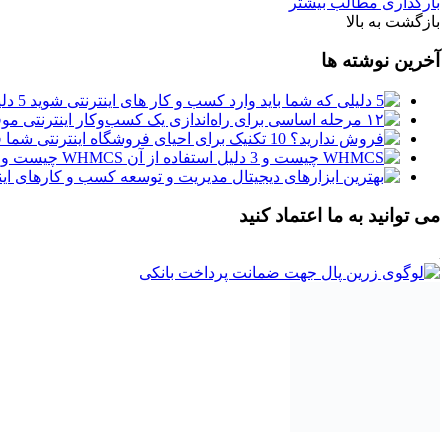
بارگذاری مطالب بیشتر
بازگشت به بالا
آخرین نوشته ها
5 دلیلی که شما باید وارد کسب و کار های اینترنتی شوید
فر
WHMCS چیست و 3 دلیل استفاده از آن
می توانید به ما اعتماد کنید