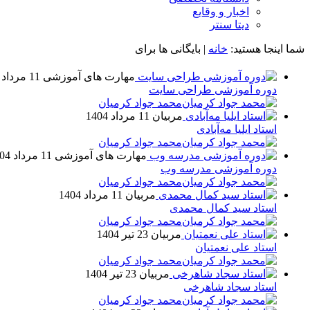
اخبار و وقایع
دیتا سنتر
شما اینجا هستید:
خانه
|
بایگانی ها برای
مهارت های آموزشی
11 مرداد 1404
دوره آموزشی طراحی سایت
محمد جواد کرمیان
مربیان
11 مرداد 1404
استاد ایلیا مه‌آبادی
محمد جواد کرمیان
مهارت های آموزشی
11 مرداد 1404
دوره آموزشی مدرسه وب
محمد جواد کرمیان
مربیان
11 مرداد 1404
استاد سید کمال محمدی
محمد جواد کرمیان
مربیان
23 تیر 1404
استاد علی نعمتیان
محمد جواد کرمیان
مربیان
23 تیر 1404
استاد سجاد شاهرخی
محمد جواد کرمیان