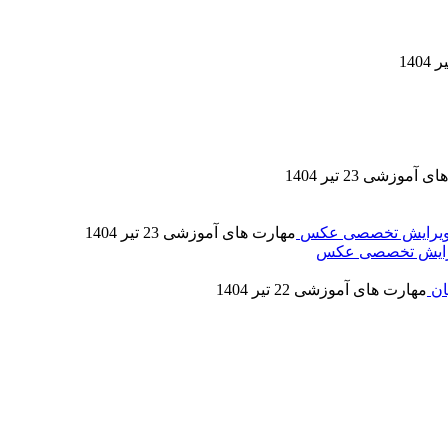
های آموزشی
23 تیر 1404
مهارت های آموزشی
23 تیر 1404
 ویرایش تخصصی عکس
مهارت های آموزشی
22 تیر 1404