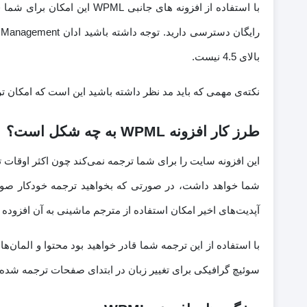
بالای 4.5 نیست.
نکته‌ی مهمی که باید مد نظر داشته باشید این است که امکان ترجمه خودکار در افزونه ی 
طرز کار افزونه WPML به چه شکل است؟
این افزونه سایت را برای شما ترجمه نمی‌کند چون اکثر اوقات 
آپدیت‌های اخیر امکان استفاده از مترجم ماشینی به آن افزود
سوئیچ گرافیکی برای تغییر زبان در ابتدای صفحات ترجمه شده ق