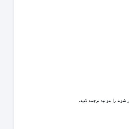
وند را بتوانید ترجمه کنید.