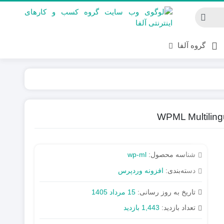
گروه آلفا
شناسه محصول:
wp-ml
دسته‌بندی:
افزونه وردپرس
تاریخ به روز رسانی:
15 مرداد 1405
تعداد بازدید:
1,443 بازدید