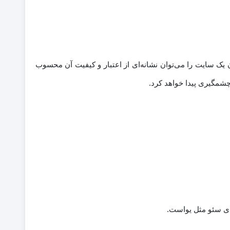
 یک سایت را می‌توان نشانه‌ای از اعتبار و کیفیت آن محسوب
چشمگیری پیدا خواهد کرد.
های سئو مثل یواست.