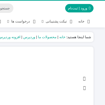
ورود | ثبت‌نام
خانه
تیکت پشتیبانی
درخواست ها
شما اینجا هستید:
خانه
|
محصولات ما
|
وردپرس
|
افزونه وردپرس