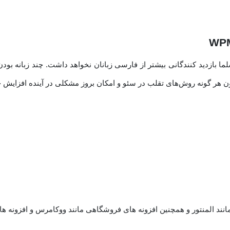
بازدید کنندگانی بیشتر از فارسی زبانان نخواهد داشت. چند زبانه بودن
ون هر گونه روش‌های تقلب در سئو و امکان بروز مشکلی در آینده افزایش 
مانند المنتور و همچنین افزونه های فروشگاهی مانند ووکامرس و افزونه 