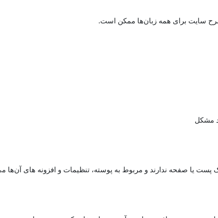
 شرح سایت برای همه زبان‌ها ممکن است.
د مشکل
ک پست یا صفحه ندارند و مربوط به پوسته، تنظیمات و افزونه های آن‌ها می‌ش