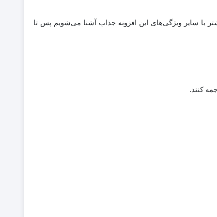
در ادامه نیز بیشتر با سایر ویژگی‌های این افزونه جذاب آشنا می‌شویم پس تا
مه کنند.