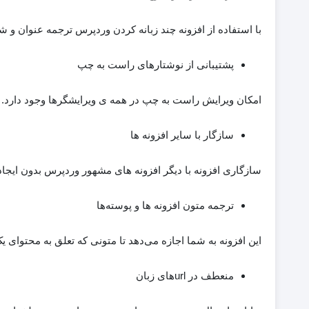
با استفاده از افزونه چند زبانه کردن وردپرس ترجمه عنوان و
پشتیبانی از نوشتارهای راست به چپ
امکان ویرایش راست به چپ در همه ی ویرایشگرها وجود دارد.
سازگار با سایر افزونه ها
سازگاری افزونه با دیگر افزونه های مشهور وردپرس بدون ایجا
ترجمه متون افزونه ها و پوسته‌ها
این افزونه به شما اجازه می‌دهد تا متونی که تعلق به محتوای ی
منعطف در urlهای زبان