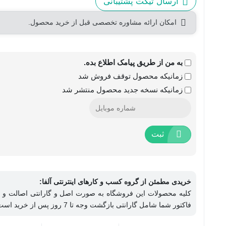
ارسال تیکت پشتیبانی
امکان ارائه مشاوره تخصصی قبل از خرید محصول.
به من از طریق پیامک اطلاع بده.
زمانیکه محصول توقف فروش شد
زمانیکه نسخه جدید محصول منتشر شد
ثبت
خریدی مطمئن از گروه کسب و کارهای اینترنتی آلفا:
کلیه محصولات این فروشگاه به صورت اصل و گارانتی اصالت و 
فاکتور شما شامل گارانتی بازگشت وجه تا 7 روز پس از خرید است.