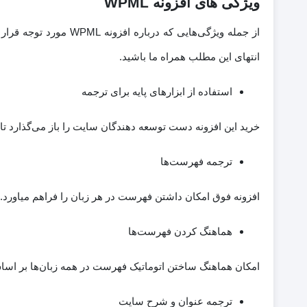
ویژگی های افزونه WPML
از جمله ویژگی‌هایی ک
انتهای این مطلب همراه ما باشید.
استفاده از ابزارهای پایه برای ترجمه
خرید این افزونه دست توسعه دهندگان سایت را باز می‌گذارد تا ب
ترجمه فهرست‌ها
افزونه فوق امکان داشتن فهرست در هر زبان را فراهم میاورد.
هماهنگ کردن فهرست‌ها
امکان هماهنگ ساختن اتوماتیک فهرست در همه زبان‌ها بر ا
ترجمه عنوان و شرح سایت