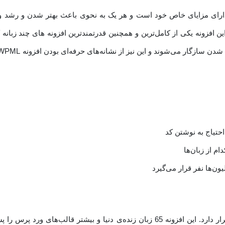
ها دارای مزایای خاص خود است و هر یک به نحوی باعث بهتر شدن و رشد
 این افزونه یکی از کامل‌ترین و همچنین قدرتمندترین افزونه های چند ز
حتیاج به نوشتن کد
 از زبان‌ها
ن‌ها نفر قرار می‌گیرد
افزونه WPML در دسته‌ی بهترین افزونه چند زبانه ورد پرس قرار دارد. این افزونه 65 زبا