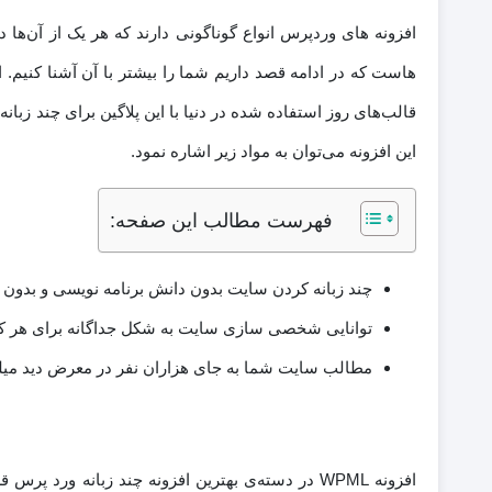
افزونه های وردپرس انواع گوناگونی دارند که هر یک از آن‌
هاست که در ادامه قصد داریم شما را بیشتر با آن آشنا کنیم.
این افزونه می‌توان به مواد زیر اشاره نمود.
فهرست مطالب این صفحه:
چند زبانه کردن سایت بدون دانش برنامه نویسی و بدون ا
توانایی شخصی سازی سایت به شکل جداگانه برای هر کدام
مطالب سایت شما به جای هزاران نفر در معرض دید میلیو