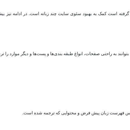
ه درباره افزونه WPML مورد توجه قرار گرفته است کمک به بهبود سئوی سایت چند زبانه است. 
توانند به راحتی صفحات، انواع طبقه بندی‌ها و پست‌ها و دیگر موارد را ترج
ساس فهرست زبان پیش فرض و محتوایی که ترجمه شده است.