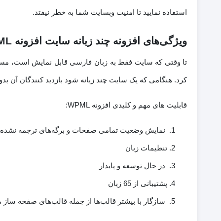
استفاده نمایید تا امنیت وبسایت شما به خطر نیفتد.
ویژگی‌های افزونه چند زبانه سایت افزونه WPML
تا وقتی که سایت فقط به زبان فارسی قابل نمایش است، مسلما 
کرد. هنگامی که یک سایت چند زبانه شود بازدید کنندگان آن بد
قابلیت های مهم و کلیدی افزونه WPML:
نمایش وضعیت تمامی صفحات و برگه‌های ترجمه نشده
تنطیمات زبان
در حال توسعه و پایدار
پشتیبانی از 65 زبان
سازگار با بیشتر قالب‌ها از جمله قالب‌های صفحه ساز 